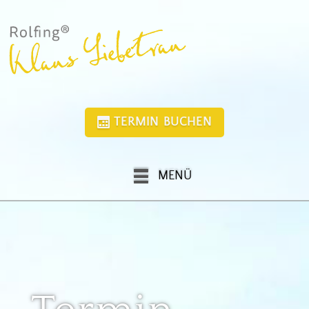
TERMIN BUCHEN
MENÜ