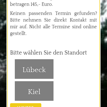
betragen 145,- Euro.
Keinen passenden Termin gefunden?
Bitte nehmen Sie direkt Kontakt mit
mir auf. Nicht alle Termine sind online
gestellt.
Bitte wählen Sie den Standort
Lübeck
Kiel