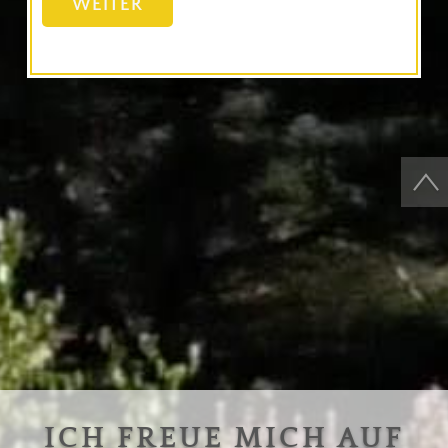
WEITER
ICH FREUE MICH AUF