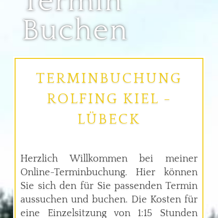
Termin
Buchen
TERMINBUCHUNG
ROLFING KIEL -
LÜBECK
Herzlich Willkommen bei meiner
Online-Terminbuchung. Hier können
Sie sich den für Sie passenden Termin
aussuchen und buchen. Die Kosten für
eine Einzelsitzung von 1:15 Stunden